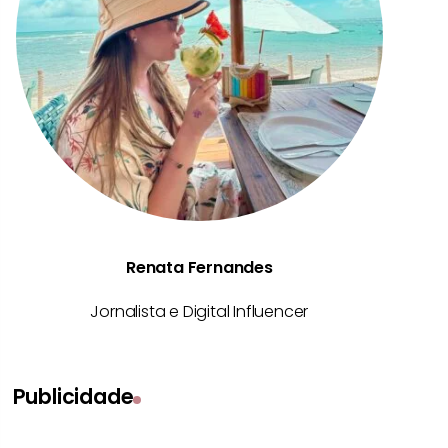
Renata Fernandes
Jornalista e Digital Influencer
Publicidade