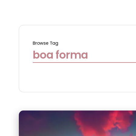
Browse Tag
boa forma