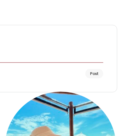
Post
Renata Fernandes