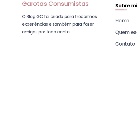
Garotas Consumistas
Sobre m
O Blog GC foi criado para trocarmos
Home
experiências e também para fazer
amigos por todo canto.
Quem es
Contato