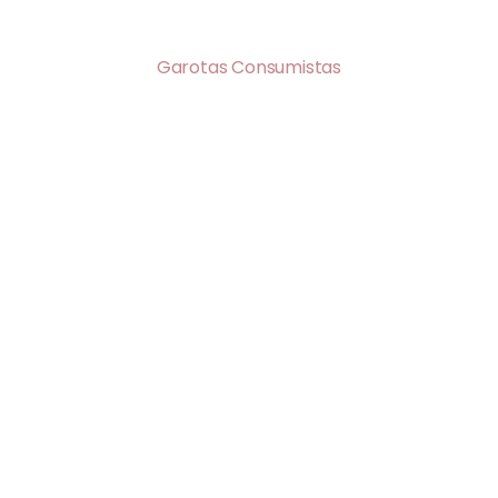
Garotas Consumistas