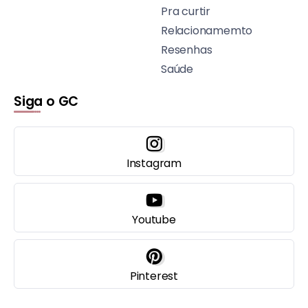
Pra curtir
Relacionamemto
Resenhas
Saúde
Siga o GC
Instagram
Youtube
Pinterest