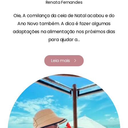
Renata Fernandes
Oie, A comilança da ceia de Natal acabou e do
Ano Novo também. A dica é fazer algumas
adaptações na alimentação nos próximos dias
para ajudar a...
Leia mais
Renata Fernandes