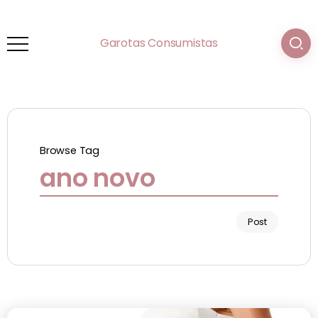
Garotas Consumistas
Browse Tag
ano novo
Post