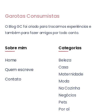
Garotas Consumistas
O Blog GC foi criado para trocarmos experiências e
também para fazer amigos por todo canto.
Sobre mim
Categorias
Home
Beleza
Casa
Quem escreve
Maternidade
Contato
Moda
Na Cozinha
Negócios
Pets
Por aí