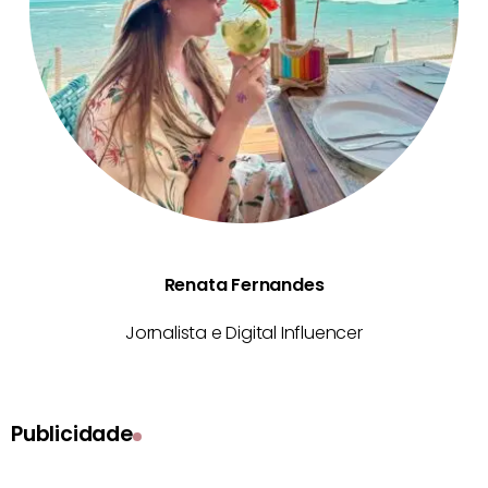
Renata Fernandes
Jornalista e Digital Influencer
Publicidade