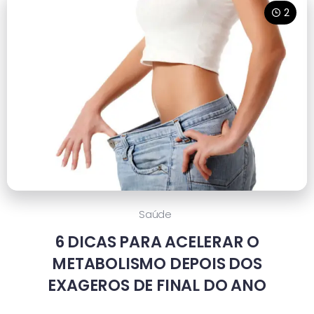
2
Saúde
6 DICAS PARA ACELERAR O
METABOLISMO DEPOIS DOS
EXAGEROS DE FINAL DO ANO