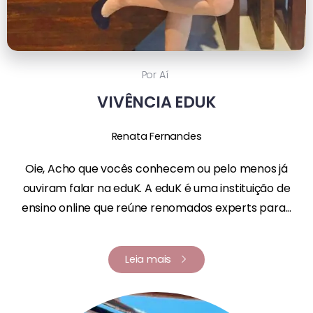
Por Aí
VIVÊNCIA EDUK
Renata Fernandes
Oie, Acho que vocês conhecem ou pelo menos já
ouviram falar na eduK. A eduK é uma instituição de
ensino online que reúne renomados experts para...
Leia mais