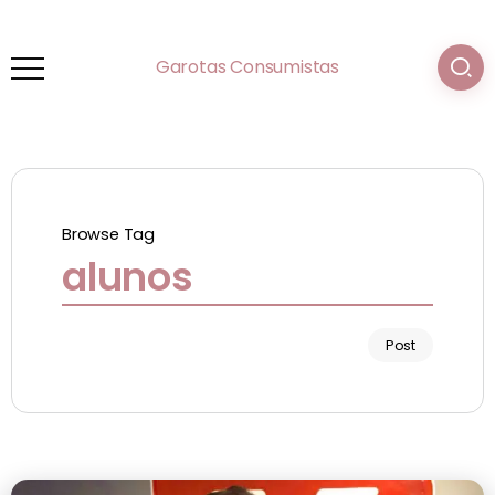
Garotas Consumistas
Browse Tag
alunos
Post