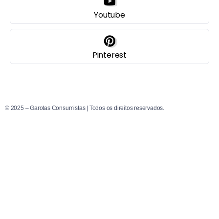
Youtube
Pinterest
© 2025 – Garotas Consumistas | Todos os direitos reservados.