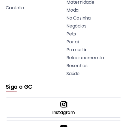
Maternidade
Contato
Moda
Na Cozinha
Negócios
Pets
Por aí
Pra curtir
Relacionamemto
Resenhas
Saúde
Siga o GC
Instagram