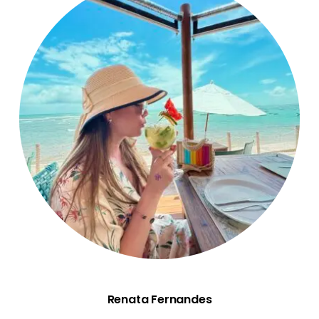
Renata Fernandes
Renata Fernandes