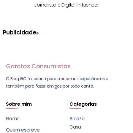
Jornalista e Digital Influencer
Publicidade
Garotas Consumistas
O Blog GC foi criado para trocarmos experiências e
também para fazer amigos por todo canto.
Sobre mim
Categorias
Home
Beleza
Casa
Quem escreve