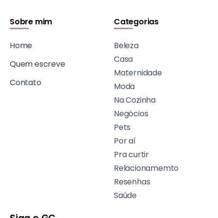
Sobre mim
Categorias
Home
Beleza
Casa
Quem escreve
Maternidade
Contato
Moda
Na Cozinha
Negócios
Pets
Por aí
Pra curtir
Relacionamemto
Resenhas
Saúde