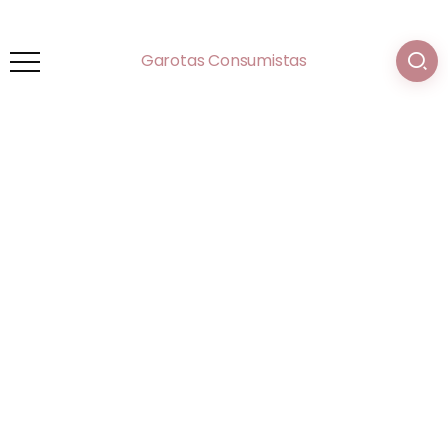
Garotas Consumistas