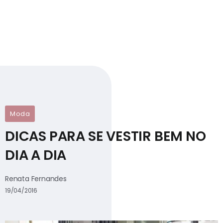
Moda
DICAS PARA SE VESTIR BEM NO
DIA A DIA
Renata Fernandes
19/04/2016