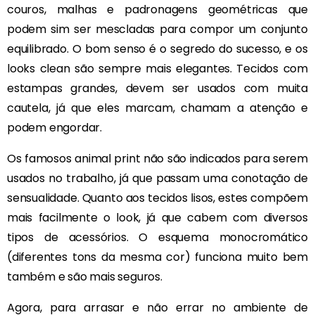
couros, malhas e padronagens geométricas que
podem sim ser mescladas para compor um conjunto
equilibrado. O bom senso é o segredo do sucesso, e os
looks clean são sempre mais elegantes. Tecidos com
estampas grandes, devem ser usados com muita
cautela, já que eles marcam, chamam a atenção e
podem engordar.
Os famosos animal print não são indicados para serem
usados no trabalho, já que passam uma conotação de
sensualidade. Quanto aos tecidos lisos, estes compõem
mais facilmente o look, já que cabem com diversos
tipos de acessórios. O esquema monocromático
(diferentes tons da mesma cor) funciona muito bem
também e são mais seguros.
Agora, para arrasar e não errar no ambiente de