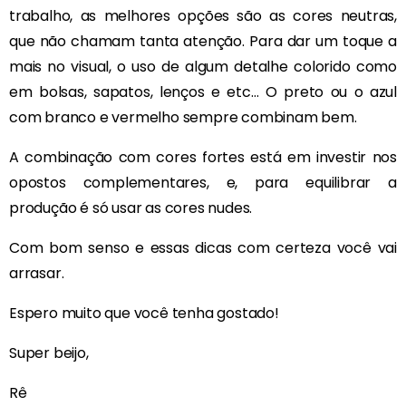
trabalho, as melhores opções são as cores neutras,
que não chamam tanta atenção. Para dar um toque a
mais no visual, o uso de algum detalhe colorido como
em bolsas, sapatos, lenços e etc… O preto ou o azul
com branco e vermelho sempre combinam bem.
A combinação com cores fortes está em investir nos
opostos complementares, e, para equilibrar a
produção é só usar as cores nudes.
Com bom senso e essas dicas com certeza você vai
arrasar.
Espero muito que você tenha gostado!
Super beijo,
Rê