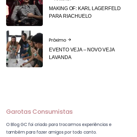
MAKING OF: KARL LAGERFELD
PARA RIACHUELO
Próximo
EVENTO VEJA – NOVO VEJA
LAVANDA
Garotas Consumistas
O Blog GC foi criado para trocarmos experiências e
também para fazer amigos por todo canto.