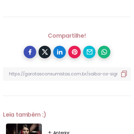
Compartilhe!
Leia também :)
Anterior