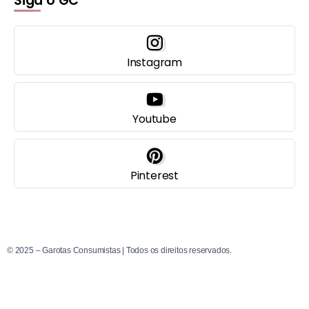
Siga o GC
Instagram
Youtube
Pinterest
© 2025 – Garotas Consumistas | Todos os direitos reservados.