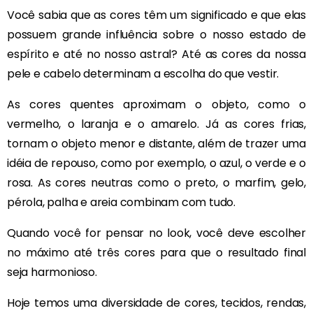
Você sabia que as cores têm um significado e que elas
possuem grande influência sobre o nosso estado de
espírito e até no nosso astral? Até as cores da nossa
pele e cabelo determinam a escolha do que vestir.
As cores quentes aproximam o objeto, como o
vermelho, o laranja e o amarelo. Já as cores frias,
tornam o objeto menor e distante, além de trazer uma
idéia de repouso, como por exemplo, o azul, o verde e o
rosa. As cores neutras como o preto, o marfim, gelo,
pérola, palha e areia combinam com tudo.
Quando você for pensar no look, você deve escolher
no máximo até três cores para que o resultado final
seja harmonioso.
Hoje temos uma diversidade de cores, tecidos, rendas,