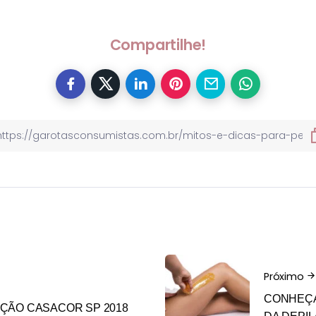
Compartilhe!
Próximo
CONHEÇA
ÇÃO CASACOR SP 2018