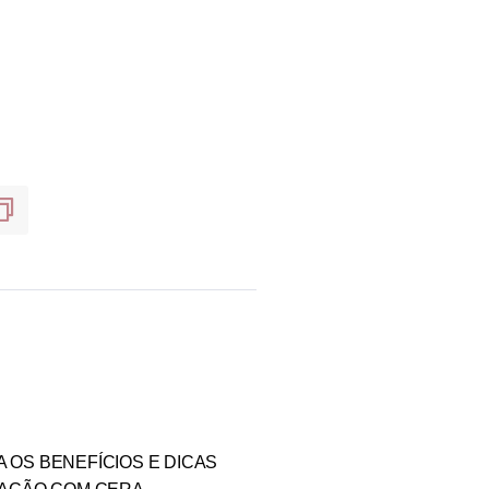
 OS BENEFÍCIOS E DICAS