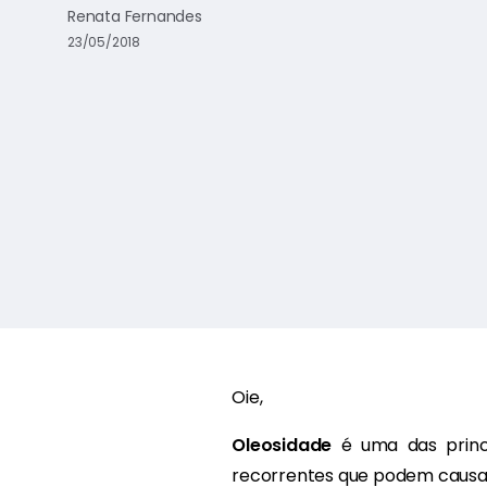
Renata Fernandes
23/05/2018
Oie,
Oleosidade
é uma das princ
recorrentes que podem causa