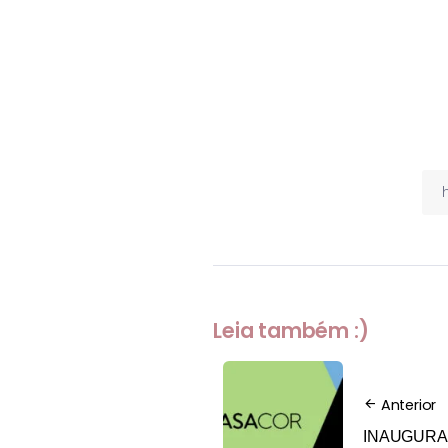
Leia também :)
Anterior
INAUGURA