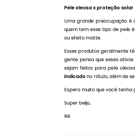
Pele oleosa x proteção solar
Uma grande preocupação é 
quem tem esse tipo de pele é
ou efeito matte.
Esses produtos geralmente têm
gente pensa que esses ativos
sejam feitos para pele oleos
indicado
no rótulo, além de s
Espero muito que você tenha 
Super beijo,
Rê