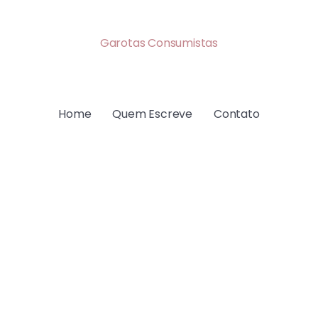
Garotas Consumistas
Home
Quem Escreve
Contato