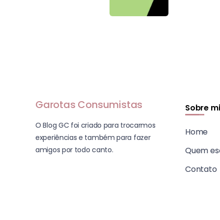
Garotas Consumistas
Sobre m
O Blog GC foi criado para trocarmos
Home
experiências e também para fazer
amigos por todo canto.
Quem es
Contato