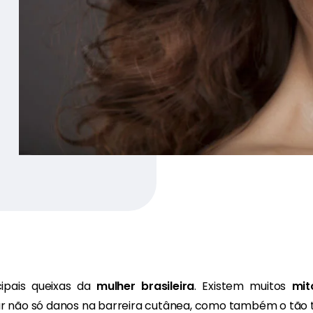
ipais queixas da
mulher brasileira
. Existem muitos
mit
r não só danos na barreira cutânea, como também o tão