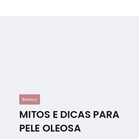
Beleza
MITOS E DICAS PARA
PELE OLEOSA