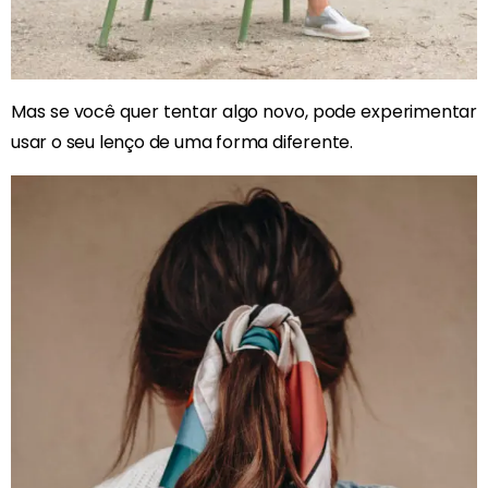
Mas se você quer tentar algo novo, pode experimentar
usar o seu lenço de uma forma diferente.