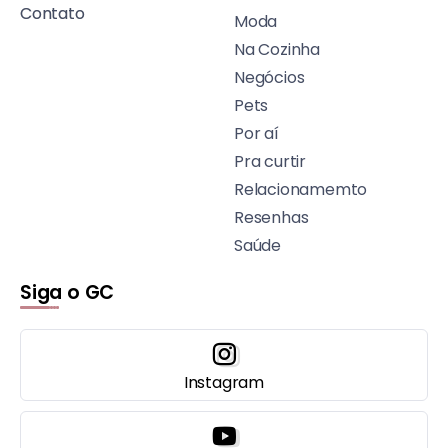
Contato
Moda
Na Cozinha
Negócios
Pets
Por aí
Pra curtir
Relacionamemto
Resenhas
Saúde
Siga o GC
Instagram