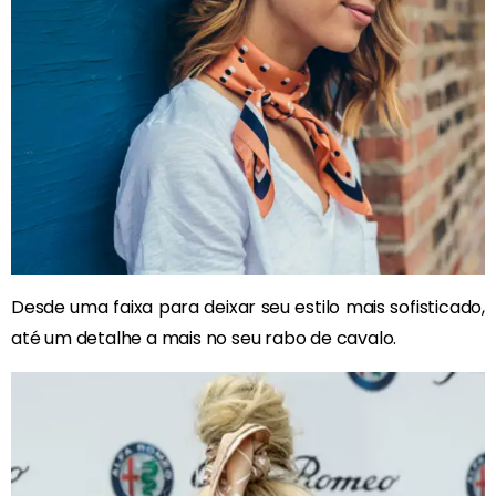
Desde uma faixa para deixar seu estilo mais sofisticado,
até um detalhe a mais no seu rabo de cavalo.