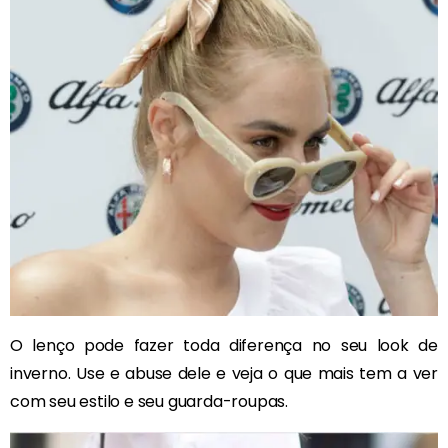
O lenço pode fazer toda diferença no seu look de
inverno. Use e abuse dele e veja o que mais tem a ver
com seu estilo e seu guarda-roupas.