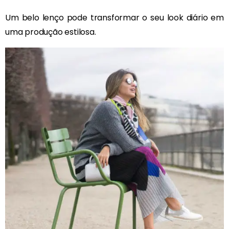
Um belo lenço pode transformar o seu look diário em
uma produção estilosa.