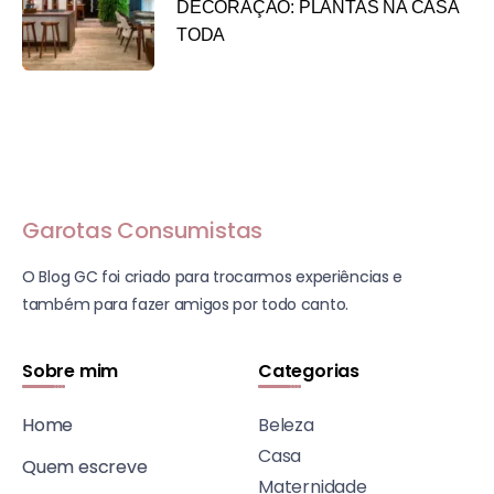
DECORAÇÃO: PLANTAS NA CASA
TODA
Garotas Consumistas
O Blog GC foi criado para trocarmos experiências e
também para fazer amigos por todo canto.
Sobre mim
Categorias
Home
Beleza
Casa
Quem escreve
Maternidade