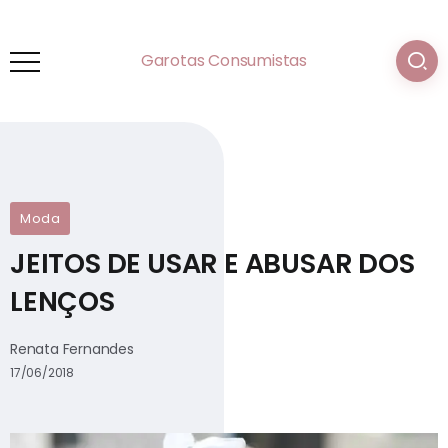
Garotas Consumistas
Moda
JEITOS DE USAR E ABUSAR DOS
LENÇOS
Renata Fernandes
17/06/2018