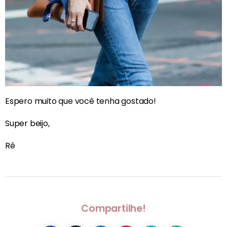
Espero muito que você tenha gostado!
Super beijo,
Rê
Compartilhe!