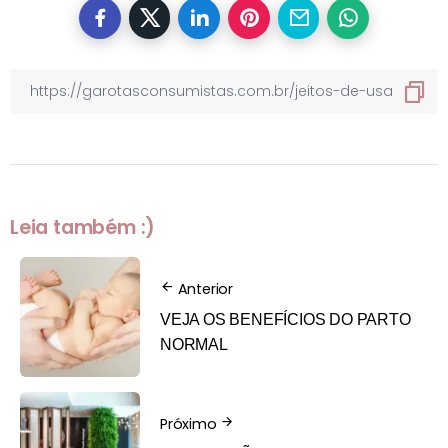
Leia também :)
Anterior
VEJA OS BENEFÍCIOS DO PARTO
NORMAL
Próximo