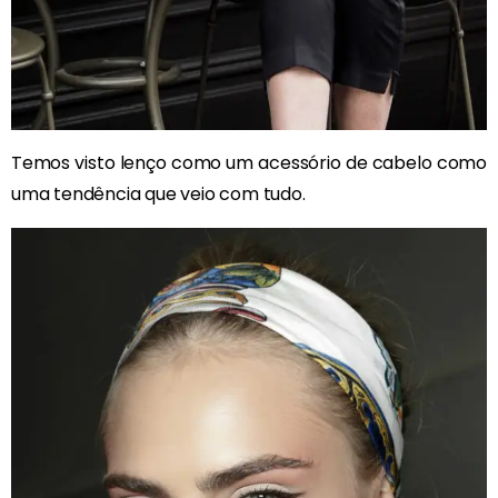
Temos visto lenço como um acessório de cabelo como
uma tendência que veio com tudo.