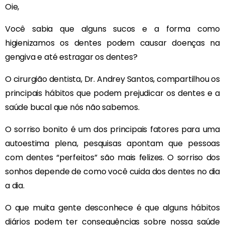
Oie,
Você sabia que alguns sucos e a forma como
higienizamos os dentes podem causar doenças na
gengiva e até estragar os dentes?
O cirurgião dentista, Dr. Andrey Santos, compartilhou os
principais hábitos que podem prejudicar os dentes e a
saúde bucal que nós não sabemos.
O sorriso bonito é um dos principais fatores para uma
autoestima plena, pesquisas apontam que pessoas
com dentes “perfeitos” são mais felizes. O sorriso dos
sonhos depende de como você cuida dos dentes no dia
a dia.
O que muita gente desconhece é que alguns hábitos
diários podem ter consequências sobre nossa saúde