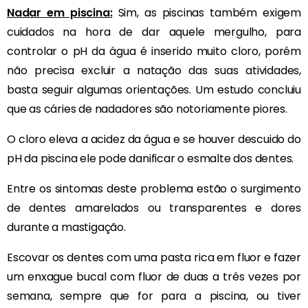
Nadar em piscina:
Sim, as piscinas também exigem
cuidados na hora de dar aquele mergulho, para
controlar o pH da água é inserido muito cloro, porém
não precisa excluir a natação das suas atividades,
basta seguir algumas orientações. Um estudo concluiu
que as cáries de nadadores são notoriamente piores.
O cloro eleva a acidez da água e se houver descuido do
pH da piscina ele pode danificar o esmalte dos dentes.
Entre os sintomas deste problema estão o surgimento
de dentes amarelados ou transparentes e dores
durante a mastigação.
Escovar os dentes com uma pasta rica em fluor e fazer
um enxague bucal com fluor de duas a três vezes por
semana, sempre que for para a piscina, ou tiver