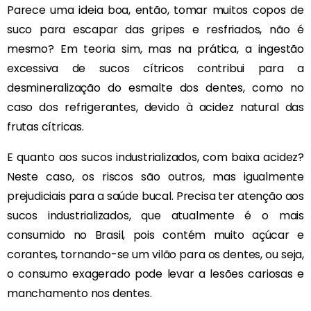
Parece uma ideia boa, então, tomar muitos copos de
suco para escapar das gripes e resfriados, não é
mesmo? Em teoria sim, mas na prática, a ingestão
excessiva de sucos cítricos contribui para a
desmineralização do esmalte dos dentes, como no
caso dos refrigerantes, devido à acidez natural das
frutas cítricas.
E quanto aos sucos industrializados, com baixa acidez?
Neste caso, os riscos são outros, mas igualmente
prejudiciais para a saúde bucal. Precisa ter atenção aos
sucos industrializados, que atualmente é o mais
consumido no Brasil, pois contém muito açúcar e
corantes, tornando-se um vilão para os dentes, ou seja,
o consumo exagerado pode levar a lesões cariosas e
manchamento nos dentes.