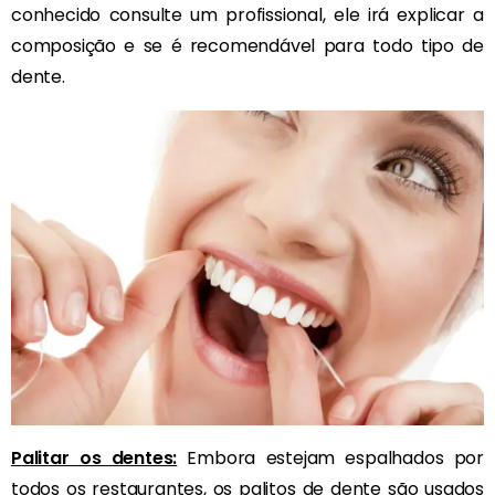
conhecido consulte um profissional, ele irá explicar a
composição e se é recomendável para todo tipo de
dente.
Palitar os dentes:
Embora estejam espalhados por
todos os restaurantes, os palitos de dente são usados