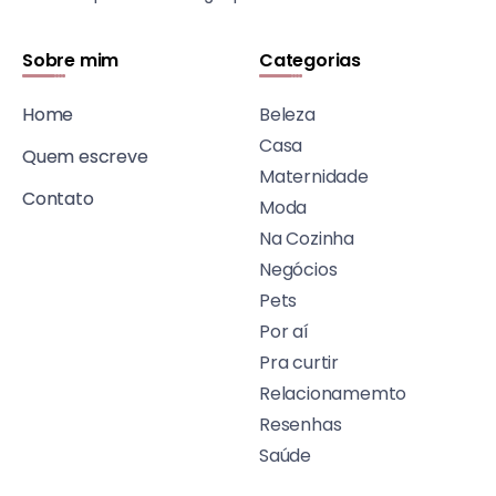
Sobre mim
Categorias
Home
Beleza
Casa
Quem escreve
Maternidade
Contato
Moda
Na Cozinha
Negócios
Pets
Por aí
Pra curtir
Relacionamemto
Resenhas
Saúde