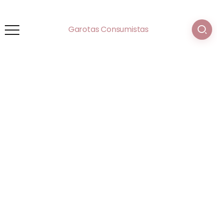
Garotas Consumistas