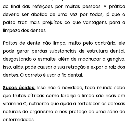
ao final das refeições por muitas pessoas. A prática
deveria ser abolida de uma vez por todas, já que o
palito traz mais prejuízos do que vantagens para a
limpeza dos dentes.
Palitos de dente não limpa, muito pelo contrário, ele
pode gerar perdas substanciais de estrutura dental,
desgastando o esmalte, além de machucar a gengiva.
Isso, aliás, pode causar a sua retração e expor a raiz dos
dentes. O correto é usar o fio dental.
Sucos ácidos:
Isso não é novidade, todo mundo sabe
que frutas cítricas como laranja e limão são ricas em
vitamina C, nutriente que ajuda a fortalecer as defesas
naturais do organismo e nos protege de uma série de
enfermidades.