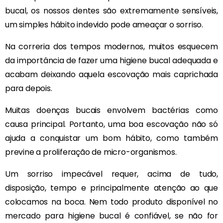
bucal, os nossos dentes são extremamente sensíveis,
um simples hábito indevido pode ameaçar o sorriso.
Na correria dos tempos modernos, muitos esquecem
da importância de fazer uma higiene bucal adequada e
acabam deixando aquela escovação mais caprichada
para depois.
Muitas doenças bucais envolvem bactérias como
causa principal. Portanto, uma boa escovação não só
ajuda a conquistar um bom hábito, como também
previne a proliferação de micro-organismos.
Um sorriso impecável requer, acima de tudo,
disposição, tempo e principalmente atenção ao que
colocamos na boca. Nem todo produto disponível no
mercado para higiene bucal é confiável, se não for