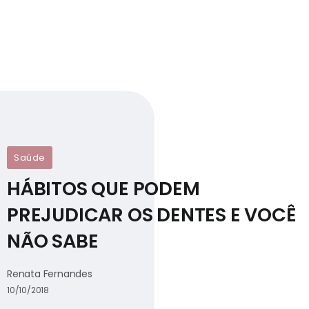
Saúde
HÁBITOS QUE PODEM
PREJUDICAR OS DENTES E VOCÊ
NÃO SABE
Renata Fernandes
10/10/2018