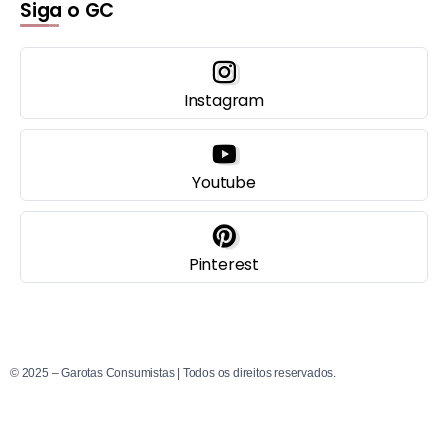
Siga o GC
Instagram
Youtube
Pinterest
© 2025 – Garotas Consumistas | Todos os direitos reservados.