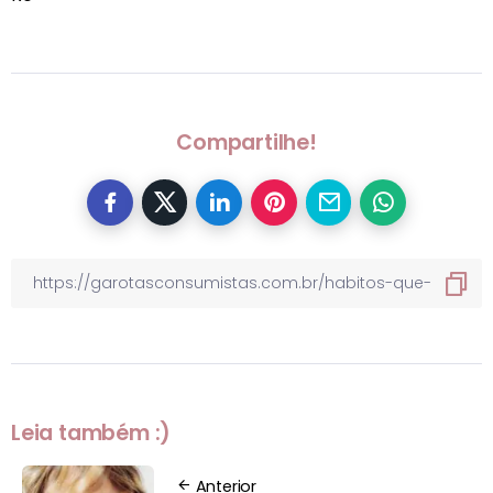
Compartilhe!
Leia também :)
Anterior