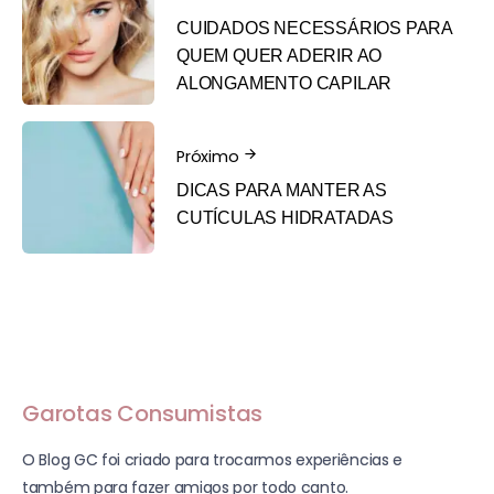
CUIDADOS NECESSÁRIOS PARA
QUEM QUER ADERIR AO
ALONGAMENTO CAPILAR
Próximo
DICAS PARA MANTER AS
CUTÍCULAS HIDRATADAS
Garotas Consumistas
O Blog GC foi criado para trocarmos experiências e
também para fazer amigos por todo canto.