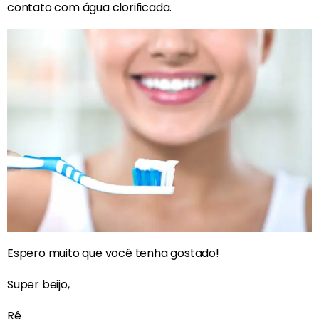
contato com água clorificada.
Espero muito que você tenha gostado!
Super beijo,
Rê