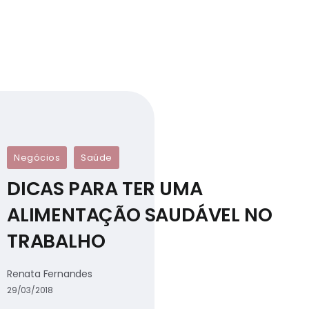
Negócios
Saúde
DICAS PARA TER UMA
ALIMENTAÇÃO SAUDÁVEL NO
TRABALHO
Renata Fernandes
29/03/2018