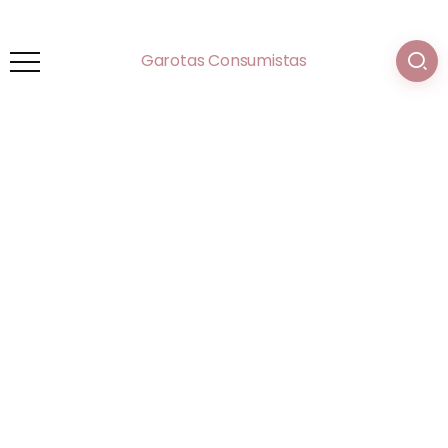
Garotas Consumistas