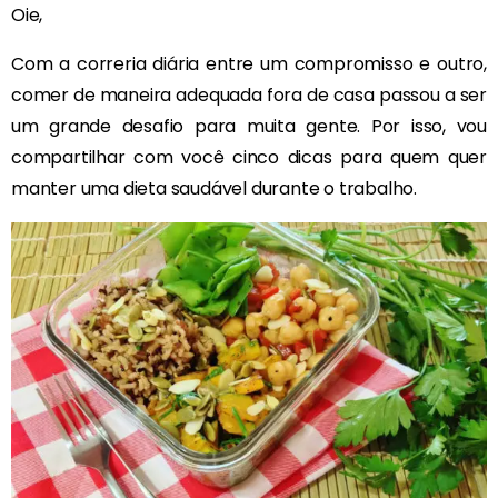
Oie,
Com a correria diária entre um compromisso e outro,
comer de maneira adequada fora de casa passou a ser
um grande desafio para muita gente. Por isso, vou
compartilhar com você cinco dicas para quem quer
manter uma dieta saudável durante o trabalho.