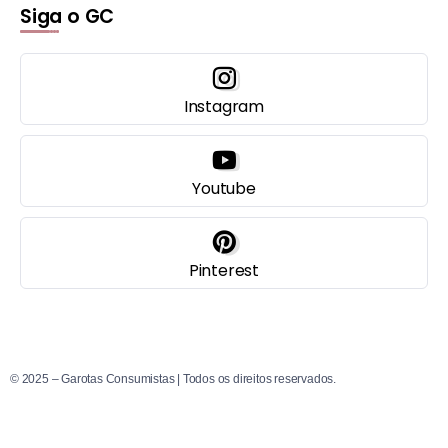
Siga o GC
Instagram
Youtube
Pinterest
© 2025 – Garotas Consumistas | Todos os direitos reservados.