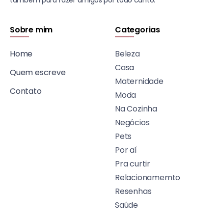
Sobre mim
Categorias
Home
Beleza
Casa
Quem escreve
Maternidade
Contato
Moda
Na Cozinha
Negócios
Pets
Por aí
Pra curtir
Relacionamemto
Resenhas
Saúde