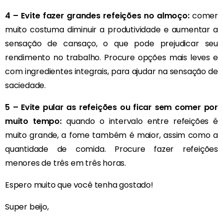
4 – Evite fazer grandes refeições no almoço:
comer
muito costuma diminuir a produtividade e aumentar a
sensação de cansaço, o que pode prejudicar seu
rendimento no trabalho. Procure opções mais leves e
com ingredientes integrais, para ajudar na sensação de
saciedade.
5 – Evite pular as refeições ou ficar sem comer por
muito tempo:
quando o intervalo entre refeições é
muito grande, a fome também é maior, assim como a
quantidade de comida. Procure fazer refeições
menores de três em três horas.
Espero muito que você tenha gostado!
Super beijo,