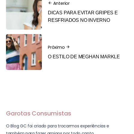
Anterior
DICAS PARA EVITAR GRIPES E
RESFRIADOS NO INVERNO
Próximo
O ESTILO DE MEGHAN MARKLE
Garotas Consumistas
O Blog GC foi criado para trocarmos experiências e
também para fazer amigos por todo canto.