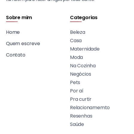
Sobre mim
Categorias
Home
Beleza
Casa
Quem escreve
Maternidade
Contato
Moda
Na Cozinha
Negócios
Pets
Por aí
Pra curtir
Relacionamemto
Resenhas
Saúde