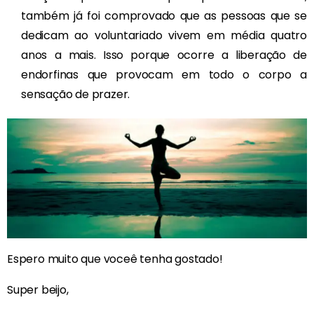
também já foi comprovado que as pessoas que se
dedicam ao voluntariado vivem em média quatro
anos a mais. Isso porque ocorre a liberação de
endorfinas que provocam em todo o corpo a
sensação de prazer.
Espero muito que voceê tenha gostado!
Super beijo,