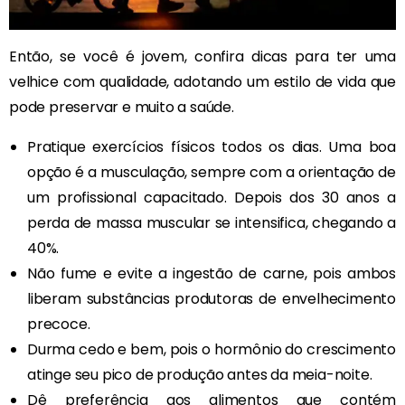
Então, se você é jovem, confira dicas para ter uma
velhice com qualidade, adotando um estilo de vida que
pode preservar e muito a saúde.
Pratique exercícios físicos todos os dias. Uma boa
opção é a musculação, sempre com a orientação de
um profissional capacitado. Depois dos 30 anos a
perda de massa muscular se intensifica, chegando a
40%.
Não fume e evite a ingestão de carne, pois ambos
liberam substâncias produtoras de envelhecimento
precoce.
Durma cedo e bem, pois o hormônio do crescimento
atinge seu pico de produção antes da meia-noite.
Dê preferência aos alimentos que contém