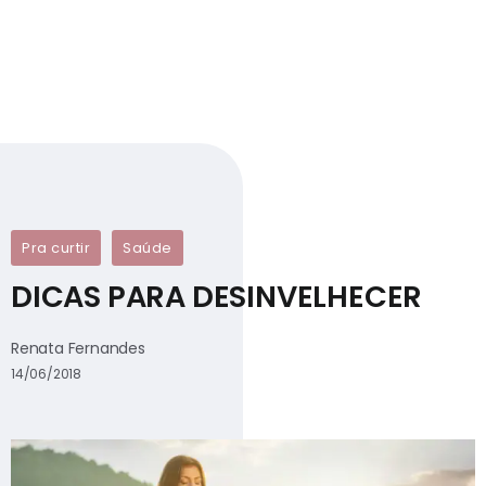
Pra curtir
Saúde
DICAS PARA DESINVELHECER
Renata Fernandes
14/06/2018