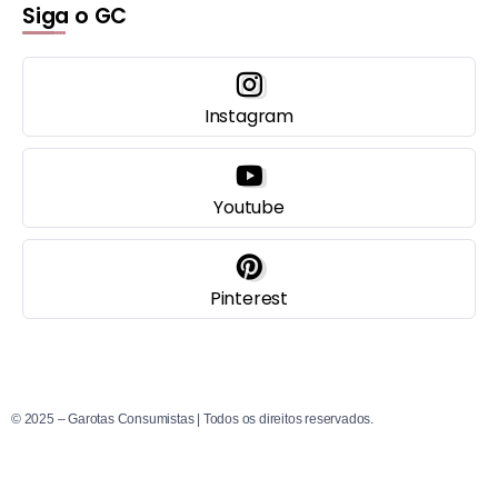
Siga o GC
Instagram
Youtube
Pinterest
© 2025 – Garotas Consumistas | Todos os direitos reservados.