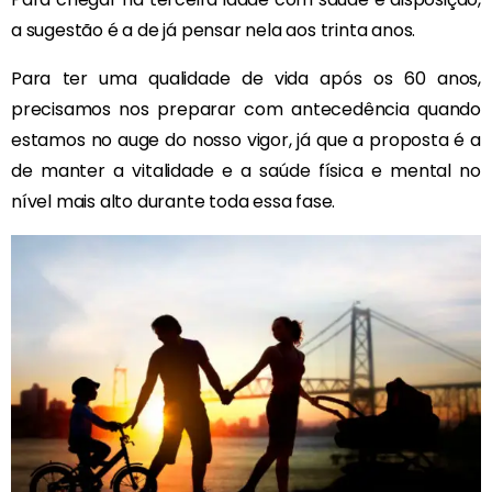
a sugestão é a de já pensar nela aos trinta anos.
Para ter uma qualidade de vida após os 60 anos,
precisamos nos preparar com antecedência quando
estamos no auge do nosso vigor, já que a proposta é a
de manter a vitalidade e a saúde física e mental no
nível mais alto durante toda essa fase.