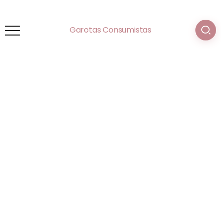
Garotas Consumistas