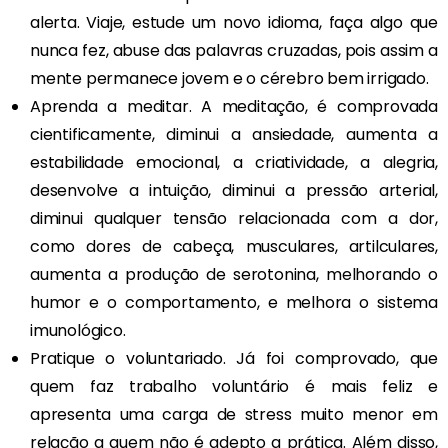
alerta. Viaje, estude um novo idioma, faça algo que
nunca fez, abuse das palavras cruzadas, pois assim a
mente permanece jovem e o cérebro bem irrigado.
Aprenda a meditar. A meditação, é comprovada
cientificamente, diminui a ansiedade, aumenta a
estabilidade emocional, a criatividade, a alegria,
desenvolve a intuição, diminui a pressão arterial,
diminui qualquer tensão relacionada com a dor,
como dores de cabeça, musculares, artilculares,
aumenta a produção de serotonina, melhorando o
humor e o comportamento, e melhora o sistema
imunológico.
Pratique o voluntariado. Já foi comprovado, que
quem faz trabalho voluntário é mais feliz e
apresenta uma carga de stress muito menor em
relação a quem não é adepto a prática. Além disso,