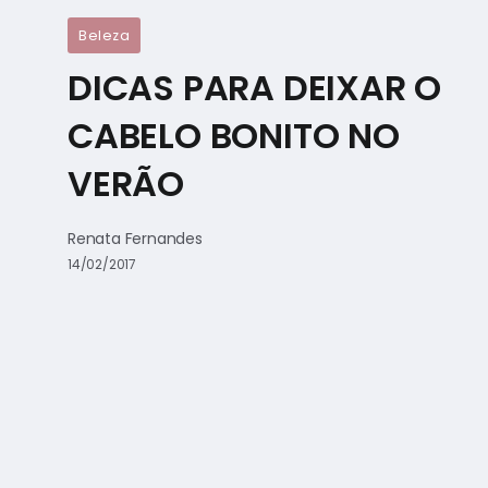
Beleza
DICAS PARA DEIXAR O
CABELO BONITO NO
VERÃO
Renata Fernandes
14/02/2017