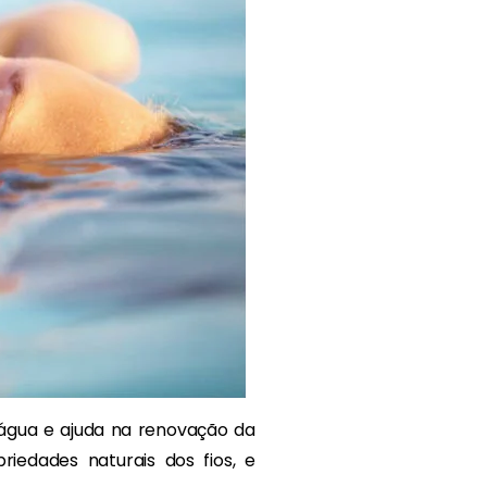
 água e ajuda na renovação da
iedades naturais dos fios, e