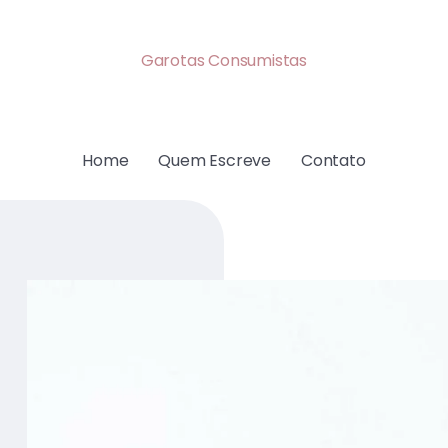
Garotas Consumistas
Home
Quem Escreve
Contato