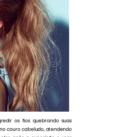
redir os fios quebrando suas
 no couro cabeludo, atendendo