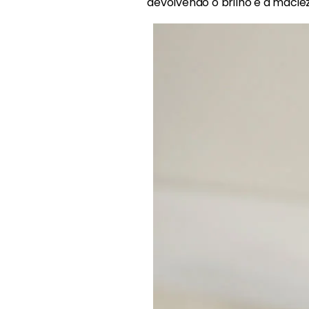
devolvendo o brilho e a macie