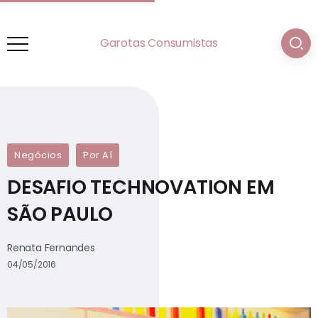
Garotas Consumistas
Negócios
Por Aí
DESAFIO TECHNOVATION EM
SÃO PAULO
Renata Fernandes
04/05/2016