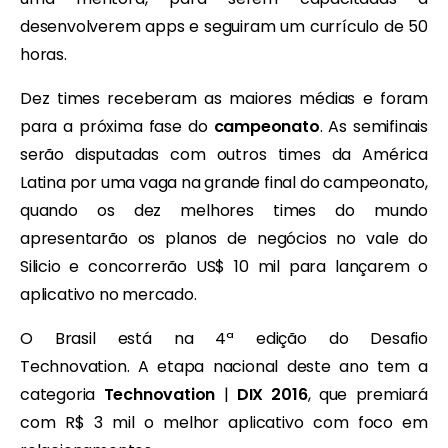
desenvolverem apps e seguiram um currículo de 50
horas.
Dez times receberam as maiores médias e foram
para a próxima fase do
campeonato
. As semifinais
serão disputadas com outros times da América
Latina por uma vaga na grande final do campeonato,
quando os dez melhores times do mundo
apresentarão os planos de negócios no vale do
Silicio e concorrerão US$ 10 mil para lançarem o
aplicativo no mercado.
O Brasil está na 4ª edição do Desafio
Technovation. A etapa nacional deste ano tem a
categoria
Technovation
|
DIX 2016
, que premiará
com R$ 3 mil o melhor aplicativo com foco em