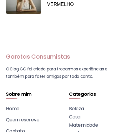
VERMELHO
Garotas Consumistas
O Blog GC foi criado para trocarmos experiências e
também para fazer amigos por todo canto.
Sobre mim
Categorias
Home
Beleza
Casa
Quem escreve
Maternidade
Contato