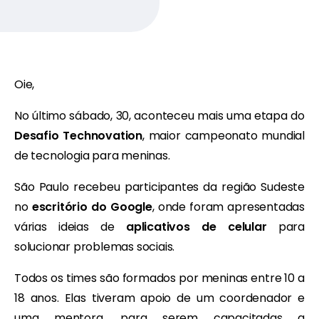
Oie,
No último sábado, 30, aconteceu mais uma etapa do
Desafio Technovation
, maior campeonato mundial
de tecnologia para meninas.
São Paulo recebeu participantes da região Sudeste
no
escritório do Google
, onde foram apresentadas
várias ideias de
aplicativos de celular
para
solucionar problemas sociais.
Todos os times são formados por meninas entre 10 a
18 anos. Elas tiveram apoio de um coordenador e
uma mentora, para serem capacitadas a