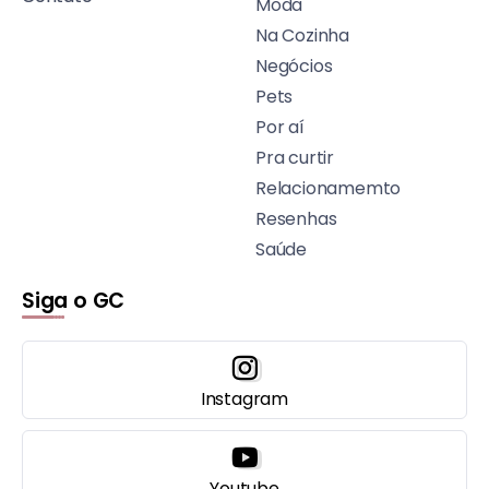
Moda
Na Cozinha
Negócios
Pets
Por aí
Pra curtir
Relacionamemto
Resenhas
Saúde
Siga o GC
Instagram
Youtube