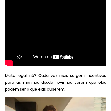
Muito legal, né? Cada vez mais surgem incentivos
para as meninas desde novinhas verem que elas
podem ser o que elas quiserem.