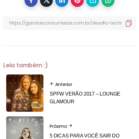
Leia também :)
Anterior
SPFW VERÃO 2017 – LOUNGE
GLAMOUR
Próximo
5 DICAS PARA VOCÊ SAIR DO