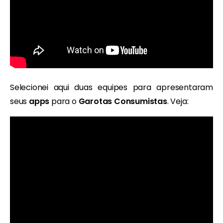
Selecionei aqui duas equipes para apresentaram
seus
apps
para o
Garotas Consumistas
. Veja: