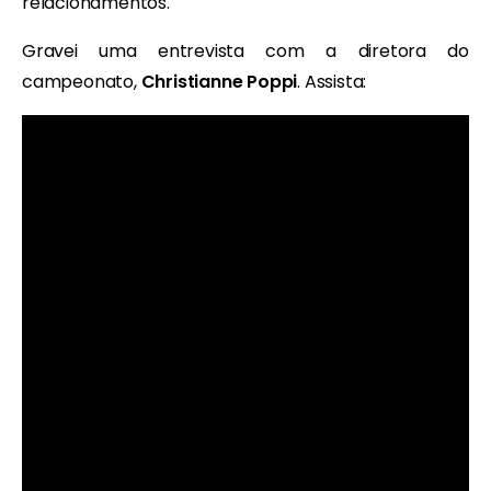
relacionamentos.
Gravei uma entrevista com a diretora do
campeonato,
Christianne Poppi
. Assista: