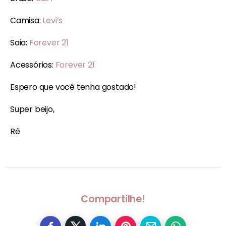
Camisa:
Levi’s
Saia:
Forever 21
Acessórios:
Forever 21
Espero que você tenha gostado!
Super beijo,
Rê
Compartilhe!