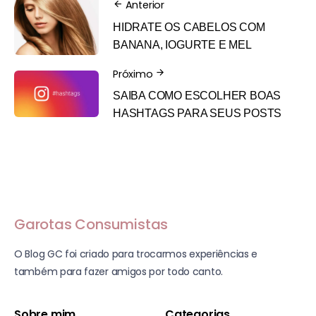
Anterior
HIDRATE OS CABELOS COM
BANANA, IOGURTE E MEL
Próximo
SAIBA COMO ESCOLHER BOAS
HASHTAGS PARA SEUS POSTS
Garotas Consumistas
O Blog GC foi criado para trocarmos experiências e
também para fazer amigos por todo canto.
Sobre mim
Categorias