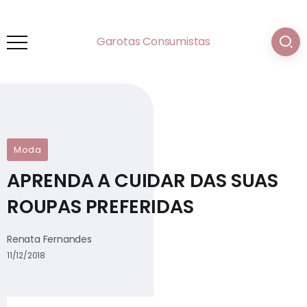
Garotas Consumistas
Moda
APRENDA A CUIDAR DAS SUAS
ROUPAS PREFERIDAS
Renata Fernandes
11/12/2018