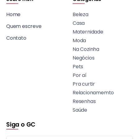
Home
Beleza
Casa
Quem escreve
Maternidade
Contato
Moda
Na Cozinha
Negócios
Pets
Por aí
Pra curtir
Relacionamemto
Resenhas
Saúde
Siga o GC