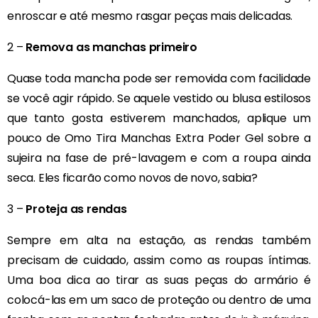
enroscar e até mesmo rasgar peças mais delicadas.
2 –
Remova as manchas primeiro
Quase toda mancha pode ser removida com facilidade
se você agir rápido. Se aquele vestido ou blusa estilosos
que tanto gosta estiverem manchados, aplique um
pouco de Omo Tira Manchas Extra Poder Gel sobre a
sujeira na fase de pré-lavagem e com a roupa ainda
seca. Eles ficarão como novos de novo, sabia?
3 –
Proteja as rendas
Sempre em alta na estação, as rendas também
precisam de cuidado, assim como as roupas íntimas.
Uma boa dica ao tirar as suas peças do armário é
colocá-las em um saco de proteção ou dentro de uma