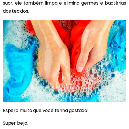
suor, ele também limpa e elimina germes e bactérias
dos tecidos.
Espero muito que você tenha gostado!
Super beijo,