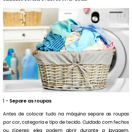
1 –
Separe as roupas
Antes de colocar tudo na máquina separe as roupas
por cor, categoria e tipo de tecido. Cuidado com fechos
ou zíperes: eles podem abrir durante a lavagem,