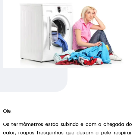
Oie,
Os termômetros estão subindo e com a chegada do
calor, roupas fresquinhas que deixam a pele respirar