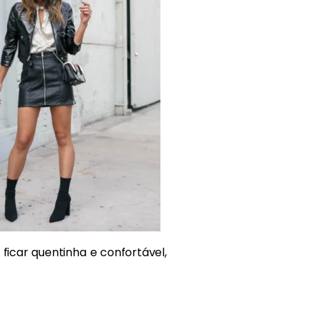
icar quentinha e confortável,