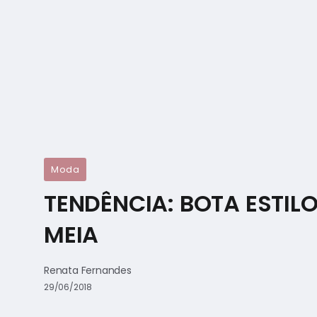
Moda
TENDÊNCIA: BOTA ESTIL
MEIA
Renata Fernandes
29/06/2018