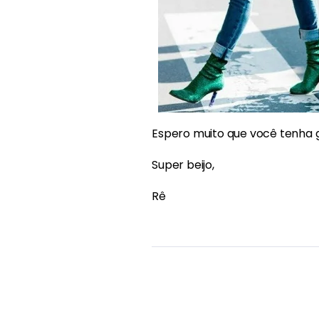
Espero muito que você tenha 
Super beijo,
Rê