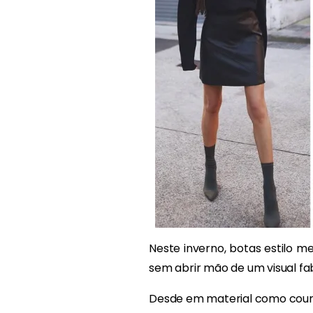
Neste inverno, botas estilo 
sem abrir mão de um visual fa
Desde em material como cour