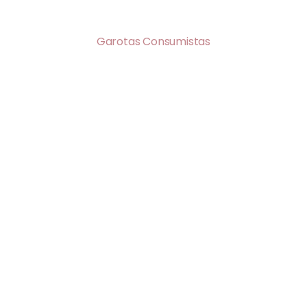
Garotas Consumistas