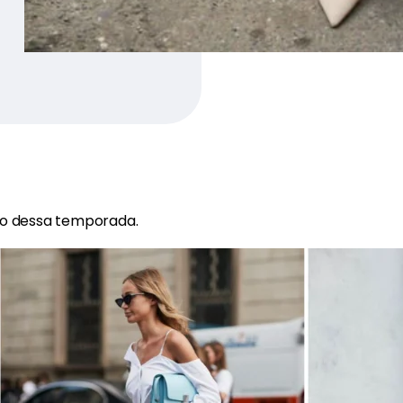
rio dessa temporada.