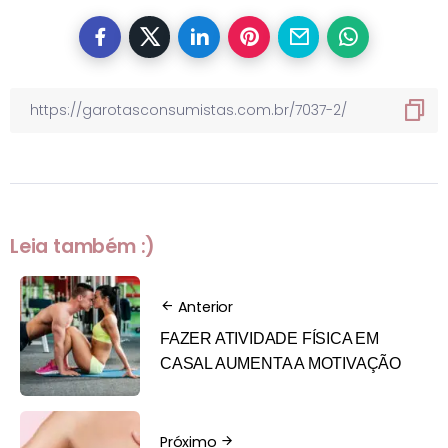
Leia também :)
Anterior
FAZER ATIVIDADE FÍSICA EM
CASAL AUMENTA A MOTIVAÇÃO
Próximo