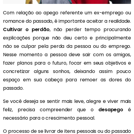
Com relação ao apego referente um ex-emprego ou
romance do passado, é importante aceitar a realidade.
Cultivar o perdão
, não perder tempo procurando
explicações porque não deu certo e principalmente
não se culpar pela perda da pessoa ou do emprego.
Nesse momento a pessoa deve sair com os amigos,
fazer planos para o futuro, focar em seus objetivos e
concretizar alguns sonhos, deixando assim pouco
espaço em sua cabeça para remoer as dores do
passado.
Se você deseja se sentir mais leve, alegre e viver mais
feliz, precisa compreender que o
desapego
é
necessário para o crescimento pessoal.
O processo de se livrar de itens pessoais ou do passado