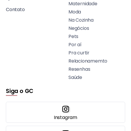
Maternidade
Contato
Moda
Na Cozinha
Negócios
Pets
Por aí
Pra curtir
Relacionamemto
Resenhas
Saúde
Siga o GC
Instagram