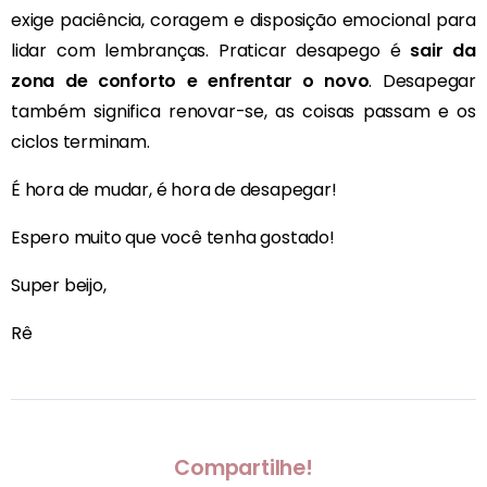
exige paciência, coragem e disposição emocional para
lidar com lembranças. Praticar desapego é
sair da
zona de conforto e enfrentar o novo
. Desapegar
também significa renovar-se, as coisas passam e os
ciclos terminam.
É hora de mudar, é hora de desapegar!
Espero muito que você tenha gostado!
Super beijo,
Rê
Compartilhe!