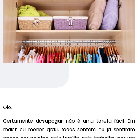
Oie,
Certamente
desapegar
não é uma tarefa fácil. Em
maior ou menor grau, todos sentem ou já sentiram