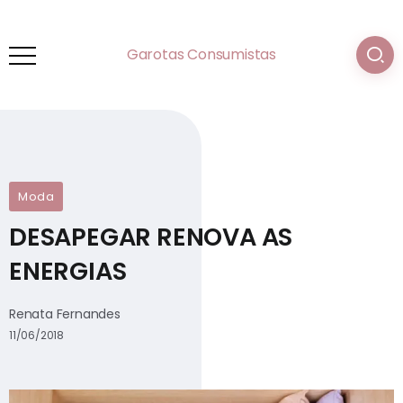
Garotas Consumistas
Moda
DESAPEGAR RENOVA AS
ENERGIAS
Renata Fernandes
11/06/2018