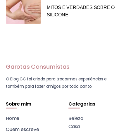
MITOS E VERDADES SOBRE O
SILICONE
Garotas Consumistas
O Blog GC foi criado para trocarmos experiências e
também para fazer amigos por todo canto.
Sobre mim
Categorias
Home
Beleza
Casa
Quem escreve