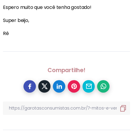
Espero muito que você tenha gostado!
Super beijo,
Rê
Compartilhe!