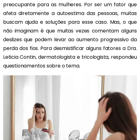
preocupante para as mulheres. Por ser um fator que
afeta diretamente a autoestima das pessoas, muitas
buscam ajuda e soluções para esse caso. Mas, o que
não imaginam é que muitas vezes comentam alguns
deslizes que podem levar ao aumento progressivo da
perda dos fios. Para desmistificar alguns fatores a Dra.
Leticia Contin, dermatologista e tricologista, respondeu
questionamentos sobre o tema.