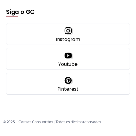
Siga o GC
Instagram
Youtube
Pinterest
© 2025 – Garotas Consumistas | Todos os direitos reservados.