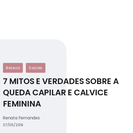
Beleza
Saúde
7 MITOS E VERDADES SOBRE A
QUEDA CAPILAR E CALVICE
FEMININA
Renata Fernandes
07/05/2019