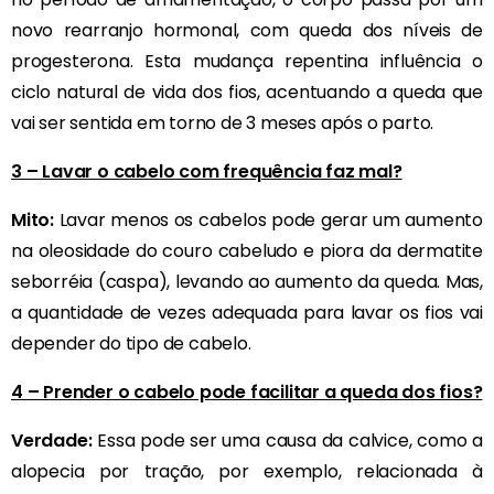
novo rearranjo hormonal, com queda dos níveis de
progesterona. Esta mudança repentina influência o
ciclo natural de vida dos fios, acentuando a queda que
vai ser sentida em torno de 3 meses após o parto.
3 – Lavar o cabelo com frequência faz mal?
Mito:
Lavar menos os cabelos pode gerar um aumento
na oleosidade do couro cabeludo e piora da dermatite
seborréia (caspa), levando ao aumento da queda. Mas,
a quantidade de vezes adequada para lavar os fios vai
depender do tipo de cabelo.
4 – Prender o cabelo pode facilitar a queda dos fios?
Verdade:
Essa pode ser uma causa da calvice, como a
alopecia por tração, por exemplo, relacionada à