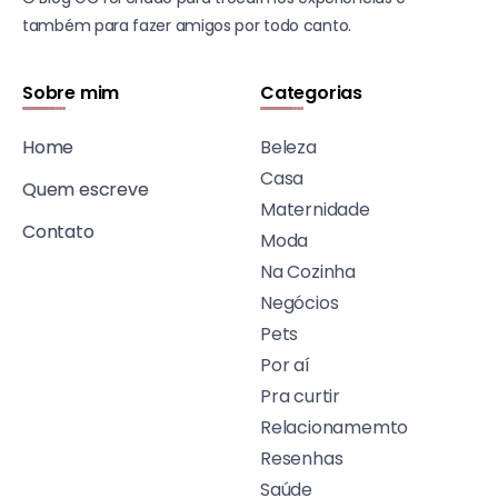
também para fazer amigos por todo canto.
Sobre mim
Categorias
Home
Beleza
Casa
Quem escreve
Maternidade
Contato
Moda
Na Cozinha
Negócios
Pets
Por aí
Pra curtir
Relacionamemto
Resenhas
Saúde