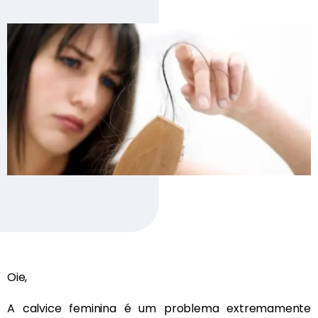
Oie,
A calvice feminina é um problema extremamente