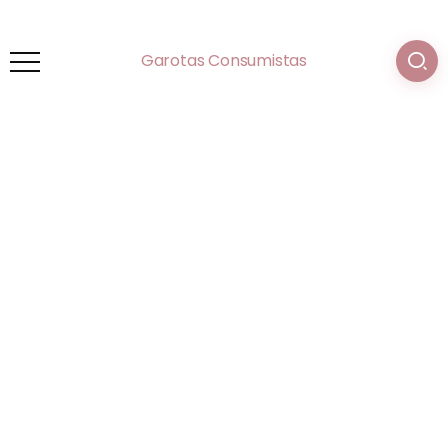
Garotas Consumistas