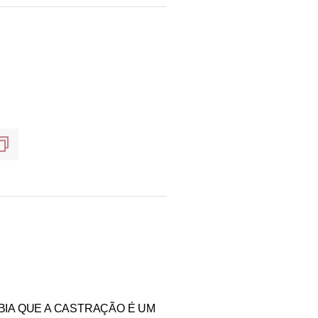
BIA QUE A CASTRAÇÃO É UM