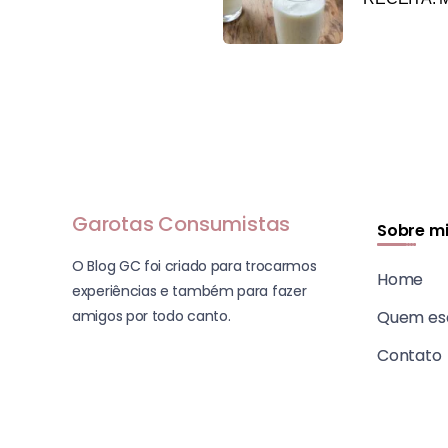
Garotas Consumistas
Sobre m
O Blog GC foi criado para trocarmos
Home
experiências e também para fazer
amigos por todo canto.
Quem es
Contato