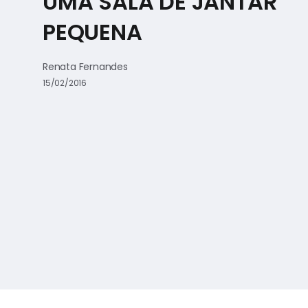
UMA SALA DE JANTAR
PEQUENA
Renata Fernandes
15/02/2016