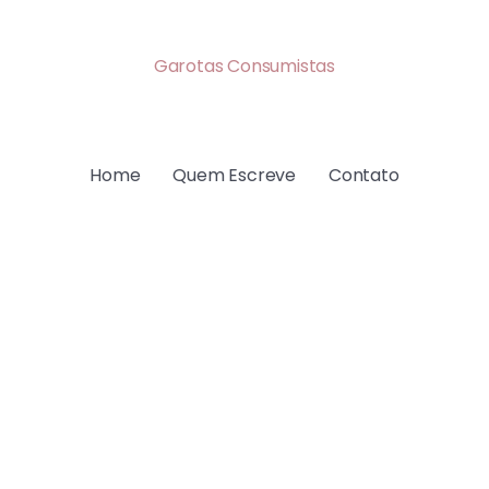
Garotas Consumistas
Home
Quem Escreve
Contato