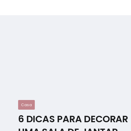
Casa
6 DICAS PARA DECORAR