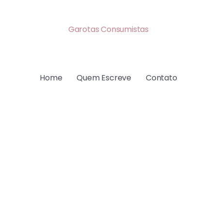
Garotas Consumistas
Home
Quem Escreve
Contato