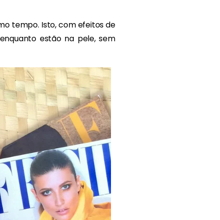
o tempo. Isto, com efeitos de
 enquanto estão na pele, sem