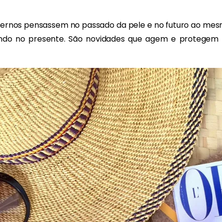
rnos pensassem no passado da pele e no futuro ao mesm
sando no presente. São novidades que agem e protegem