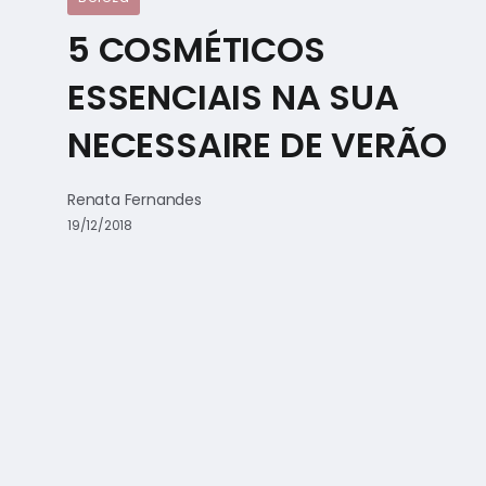
5 COSMÉTICOS
ESSENCIAIS NA SUA
NECESSAIRE DE VERÃO
Renata Fernandes
19/12/2018