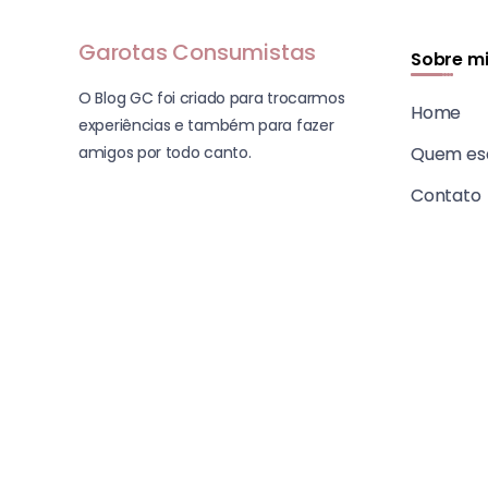
Garotas Consumistas
Sobre m
O Blog GC foi criado para trocarmos
Home
experiências e também para fazer
amigos por todo canto.
Quem es
Contato