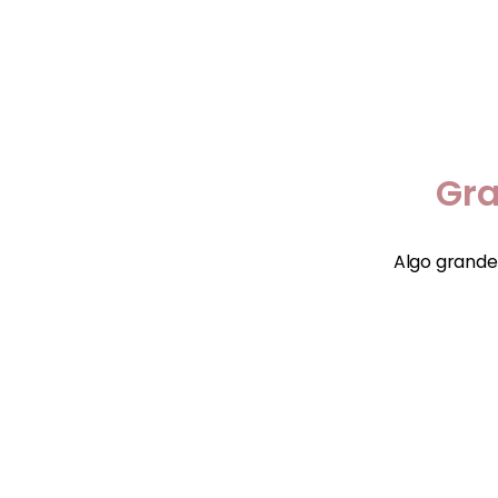
Gra
Algo grande