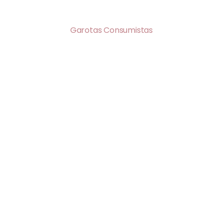
Garotas Consumistas