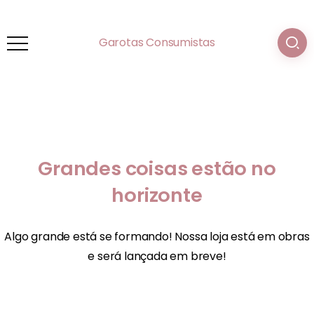
Garotas Consumistas
Grandes coisas estão no
horizonte
Algo grande está se formando! Nossa loja está em obras
e será lançada em breve!