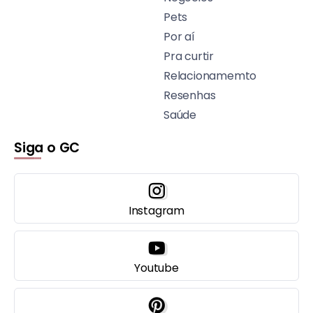
Pets
Por aí
Pra curtir
Relacionamemto
Resenhas
Saúde
Siga o GC
Instagram
Youtube