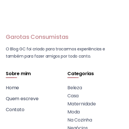
Garotas Consumistas
O Blog GC foi criado para trocarmos experiências e
também para fazer amigos por todo canto.
Sobre mim
Categorias
Home
Beleza
Casa
Quem escreve
Maternidade
Contato
Moda
Na Cozinha
Negócios