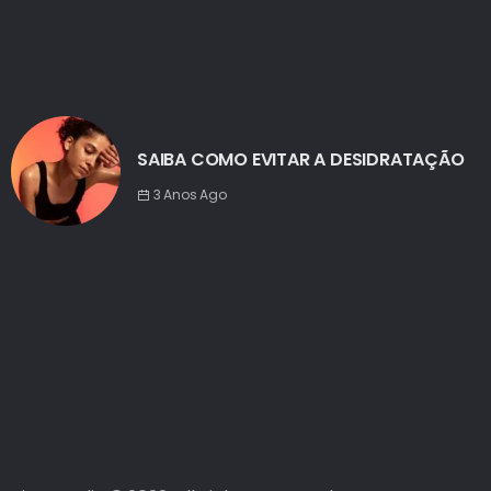
SAIBA COMO EVITAR A DESIDRATAÇÃO
3 Anos Ago