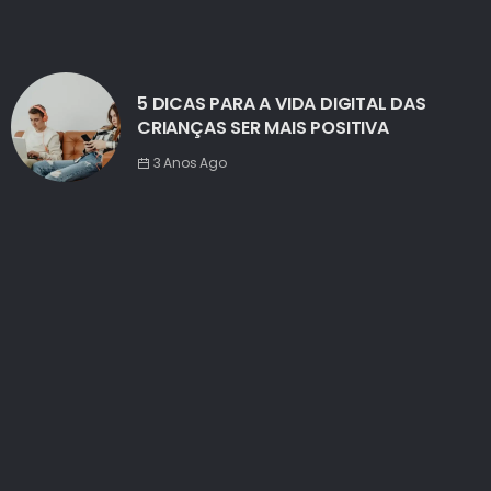
5 DICAS PARA A VIDA DIGITAL DAS
CRIANÇAS SER MAIS POSITIVA
3 Anos Ago