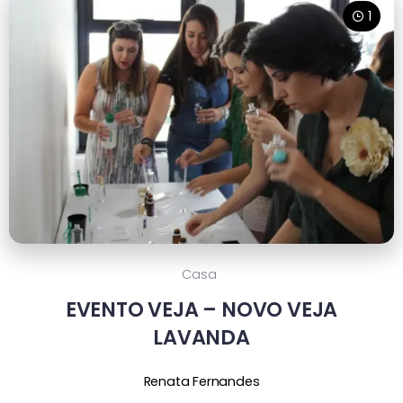
1
Casa
EVENTO VEJA – NOVO VEJA
LAVANDA
Renata Fernandes