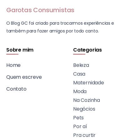
Garotas Consumistas
O Blog GC foi criado para trocarmos experiências e
também para fazer amigos por todo canto.
Sobre mim
Categorias
Home
Beleza
Casa
Quem escreve
Maternidade
Contato
Moda
Na Cozinha
Negócios
Pets
Por aí
Pra curtir