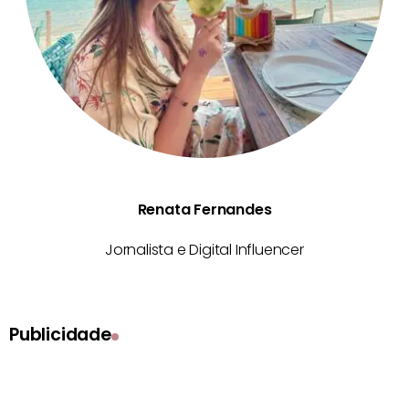
Renata Fernandes
Jornalista e Digital Influencer
Publicidade