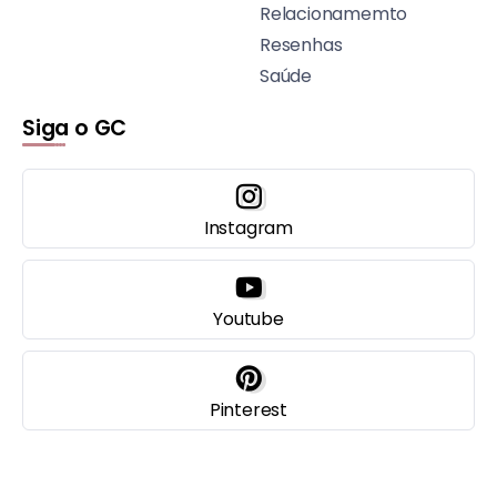
Relacionamemto
Resenhas
Saúde
Siga o GC
Instagram
Youtube
Pinterest