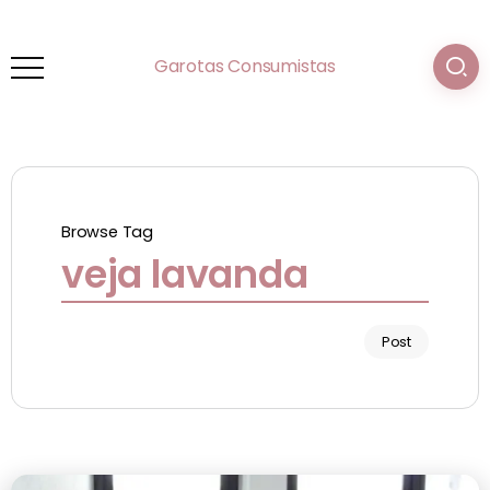
Garotas Consumistas
Browse Tag
veja lavanda
Post