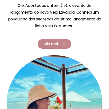
Oie, Aconteceu ontem (19), o evento de
lançamento do novo Veja Lavanda. Conheci um
pouquinho dos segredos do último lançamento da
linha Veja Perfumes...
Leia mais
Renata Fernandes