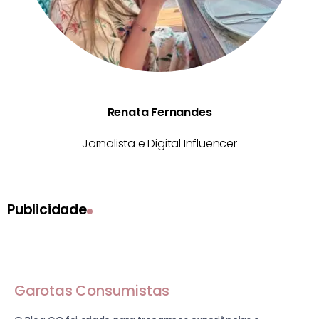
Renata Fernandes
Jornalista e Digital Influencer
Publicidade
Garotas Consumistas