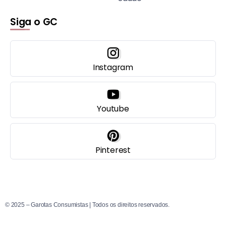
Siga o GC
Instagram
Youtube
Pinterest
© 2025 – Garotas Consumistas | Todos os direitos reservados.