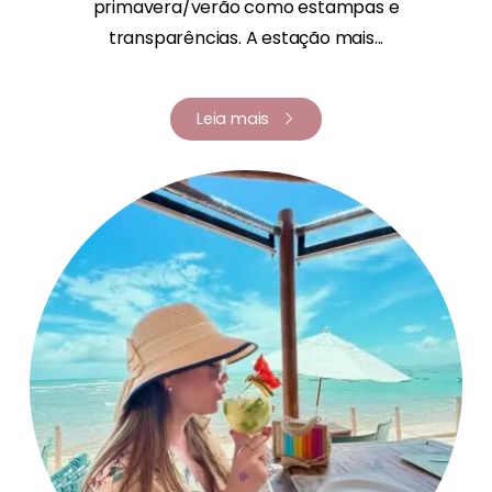
primavera/verão como estampas e
transparências. A estação mais...
Leia mais
Renata Fernandes