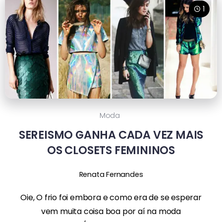
1
Moda
SEREISMO GANHA CADA VEZ MAIS
OS CLOSETS FEMININOS
Renata Fernandes
Oie, O frio foi embora e como era de se esperar
vem muita coisa boa por aí na moda