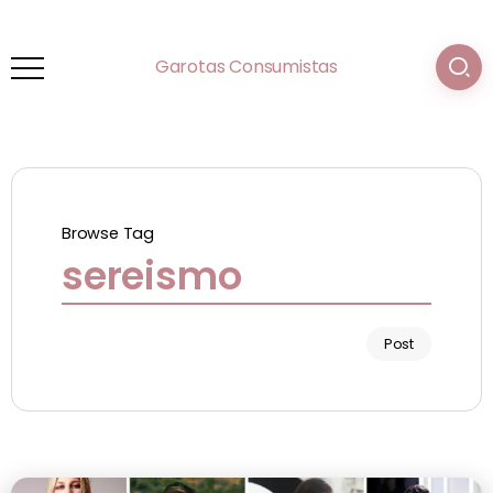
Garotas Consumistas
Browse Tag
sereismo
Post