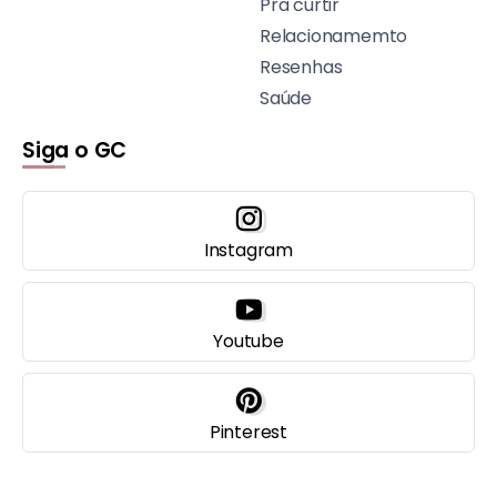
Pra curtir
Relacionamemto
Resenhas
Saúde
Siga o GC
Instagram
Youtube
Pinterest