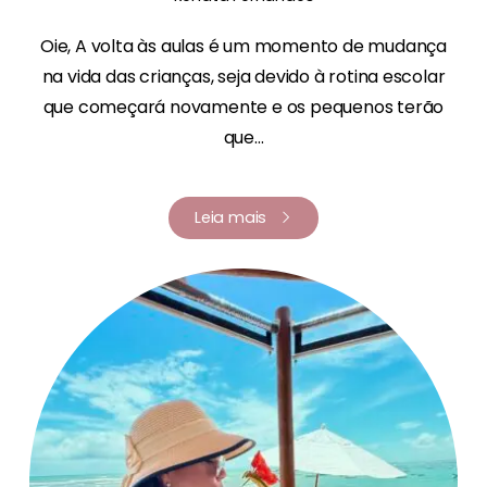
Oie, A volta às aulas é um momento de mudança
na vida das crianças, seja devido à rotina escolar
que começará novamente e os pequenos terão
que...
Leia mais
Renata Fernandes