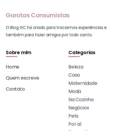
Garotas Consumistas
O Blog GC foi criado para trocarmos experiências e
também para fazer amigos por todo canto.
Sobre mim
Categorias
Home
Beleza
Casa
Quem escreve
Maternidade
Contato
Moda
Na Cozinha
Negócios
Pets
Por aí