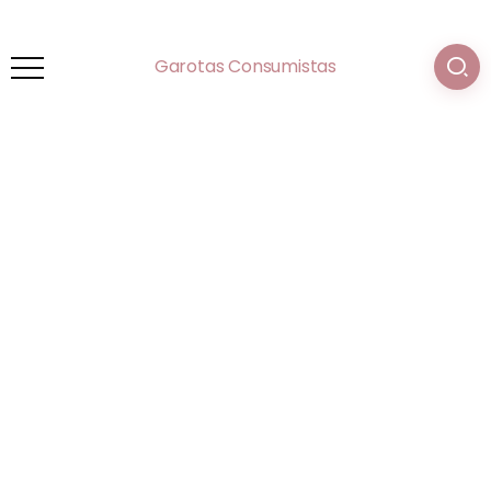
Garotas Consumistas