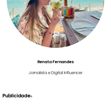
Renata Fernandes
Jornalista e Digital Influencer
Publicidade