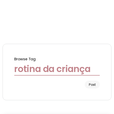
Browse Tag
rotina da criança
Post