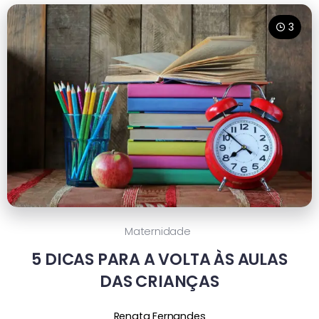
3
Maternidade
5 DICAS PARA A VOLTA ÀS AULAS
DAS CRIANÇAS
Renata Fernandes