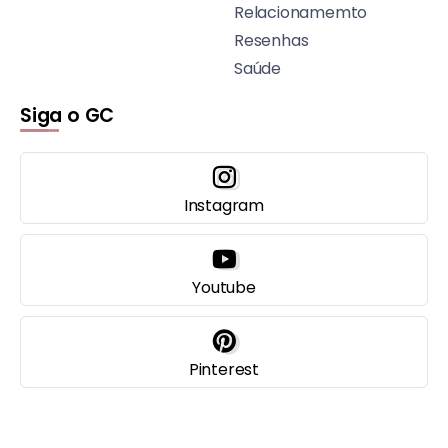
Relacionamemto
Resenhas
Saúde
Siga o GC
Instagram
Youtube
Pinterest