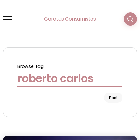
Garotas Consumistas
Browse Tag
roberto carlos
Post