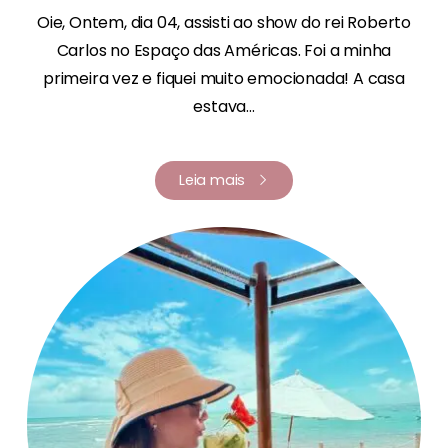
Oie, Ontem, dia 04, assisti ao show do rei Roberto
Carlos no Espaço das Américas. Foi a minha
primeira vez e fiquei muito emocionada! A casa
estava...
Leia mais
Renata Fernandes