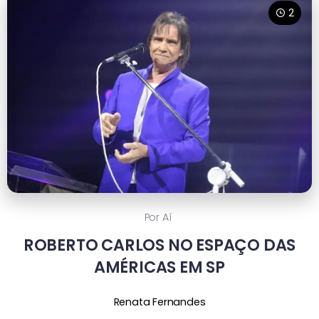
2
Por Aí
ROBERTO CARLOS NO ESPAÇO DAS
AMÉRICAS EM SP
Renata Fernandes