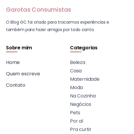
Garotas Consumistas
O Blog GC foi criado para trocarmos experiências e
também para fazer amigos por todo canto.
Sobre mim
Categorias
Home
Beleza
Casa
Quem escreve
Maternidade
Contato
Moda
Na Cozinha
Negócios
Pets
Por aí
Pra curtir