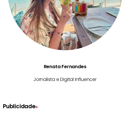
Renata Fernandes
Jornalista e Digital Influencer
Publicidade