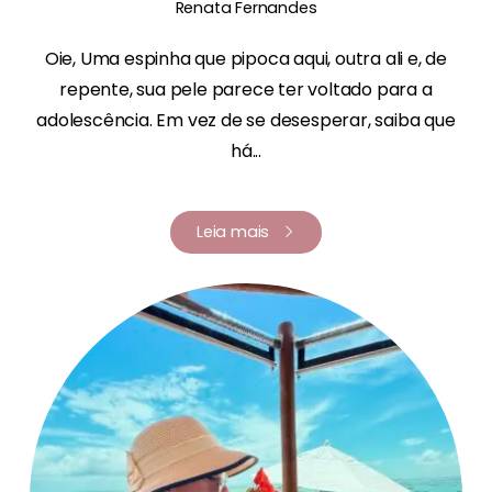
Renata Fernandes
Oie, Uma espinha que pipoca aqui, outra ali e, de
repente, sua pele parece ter voltado para a
adolescência. Em vez de se desesperar, saiba que
há...
Leia mais
Renata Fernandes