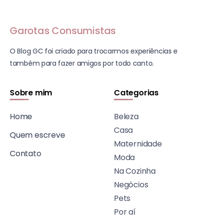
Garotas Consumistas
O Blog GC foi criado para trocarmos experiências e
também para fazer amigos por todo canto.
Sobre mim
Categorias
Home
Beleza
Casa
Quem escreve
Maternidade
Contato
Moda
Na Cozinha
Negócios
Pets
Por aí