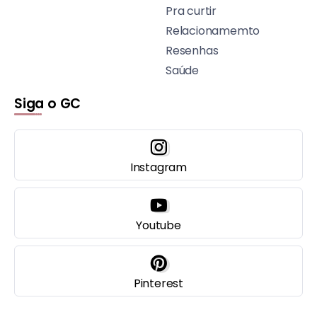
Pra curtir
Relacionamemto
Resenhas
Saúde
Siga o GC
Instagram
Youtube
Pinterest