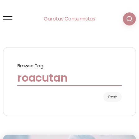
Garotas Consumistas
Browse Tag
roacutan
Post