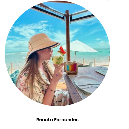
Renata Fernandes
Renata Fernandes