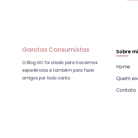
Garotas Consumistas
Sobre m
O Blog GC foi criado para trocarmos
Home
experiências e também para fazer
amigos por todo canto.
Quem es
Contato