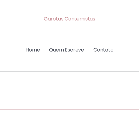
Garotas Consumistas
Home
Quem Escreve
Contato