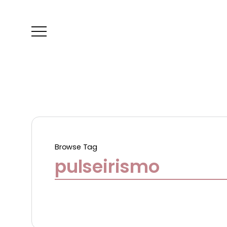
Browse Tag
pulseirismo