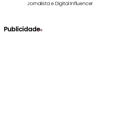
Jornalista e Digital Influencer
Publicidade