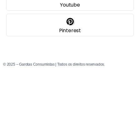
Youtube
Pinterest
© 2025 – Garotas Consumistas | Todos os direitos reservados.