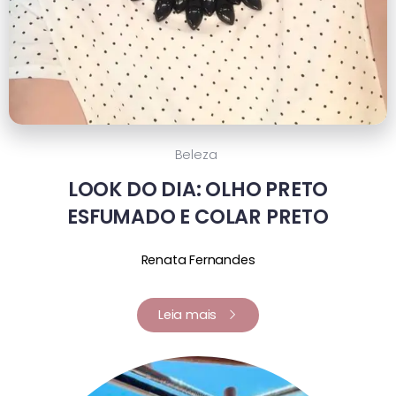
Beleza
LOOK DO DIA: OLHO PRETO
ESFUMADO E COLAR PRETO
Renata Fernandes
Leia mais