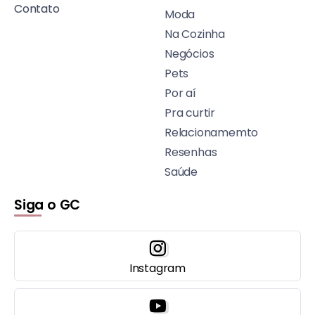
Contato
Moda
Na Cozinha
Negócios
Pets
Por aí
Pra curtir
Relacionamemto
Resenhas
Saúde
Siga o GC
Instagram