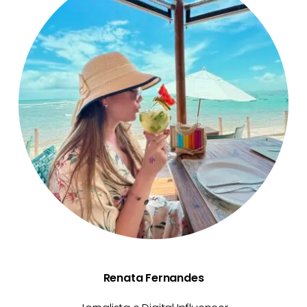
Renata Fernandes
Renata Fernandes