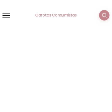
Garotas Consumistas