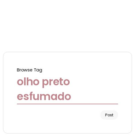
Browse Tag
olho preto
esfumado
Post