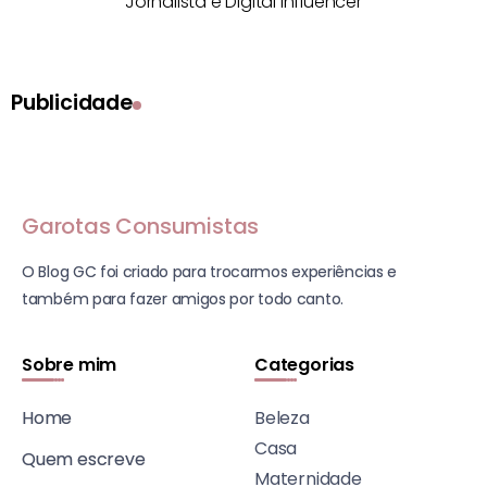
Jornalista e Digital Influencer
Publicidade
Garotas Consumistas
O Blog GC foi criado para trocarmos experiências e
também para fazer amigos por todo canto.
Sobre mim
Categorias
Home
Beleza
Casa
Quem escreve
Maternidade