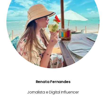
Renata Fernandes
Jornalista e Digital Influencer