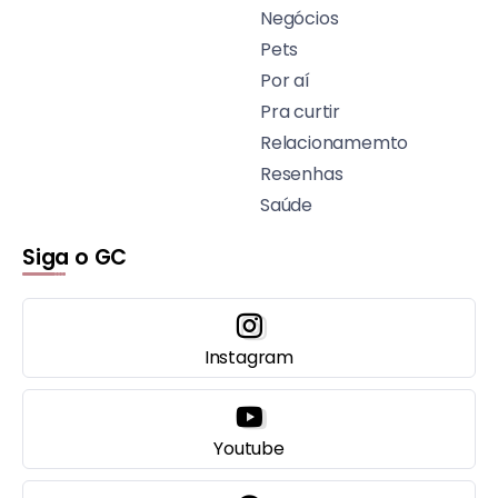
Negócios
Pets
Por aí
Pra curtir
Relacionamemto
Resenhas
Saúde
Siga o GC
Instagram
Youtube