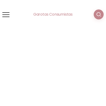
Garotas Consumistas