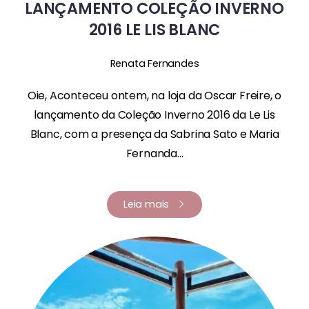
LANÇAMENTO COLEÇÃO INVERNO
2016 LE LIS BLANC
Renata Fernandes
Oie, Aconteceu ontem, na loja da Oscar Freire, o
lançamento da Coleção Inverno 2016 da Le Lis
Blanc, com a presença da Sabrina Sato e Maria
Fernanda...
Leia mais
Renata Fernandes