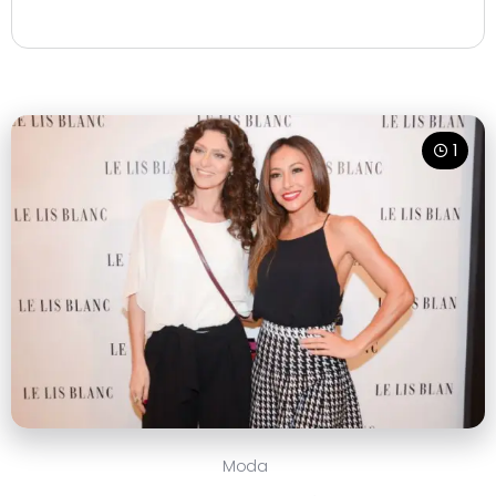
1
Moda