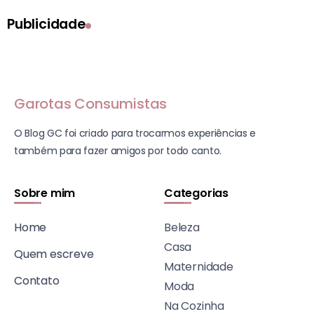
Publicidade
Garotas Consumistas
O Blog GC foi criado para trocarmos experiências e
também para fazer amigos por todo canto.
Sobre mim
Categorias
Home
Beleza
Casa
Quem escreve
Maternidade
Contato
Moda
Na Cozinha