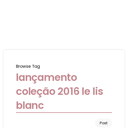
Browse Tag
lançamento
coleção 2016 le lis
blanc
Post