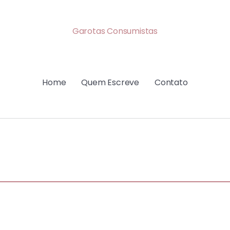
Garotas Consumistas
Home
Quem Escreve
Contato