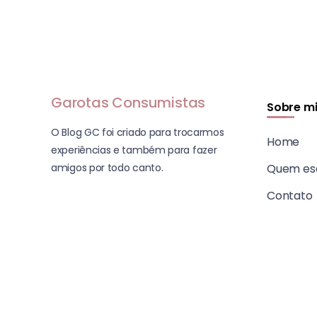
Garotas Consumistas
Sobre m
O Blog GC foi criado para trocarmos
Home
experiências e também para fazer
amigos por todo canto.
Quem es
Contato