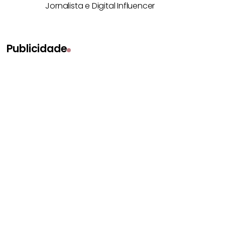
Jornalista e Digital Influencer
Publicidade