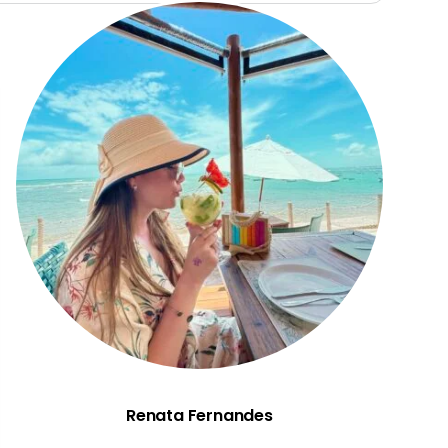
Renata Fernandes
Renata Fernandes