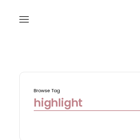
Browse Tag
highlight