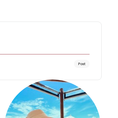
Post
Renata Fernandes