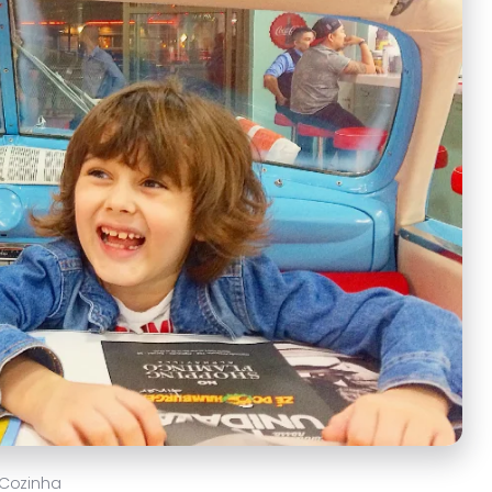
Cozinha