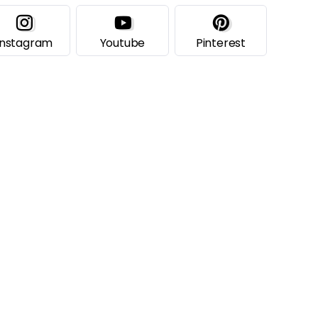
Instagram
Youtube
Pinterest