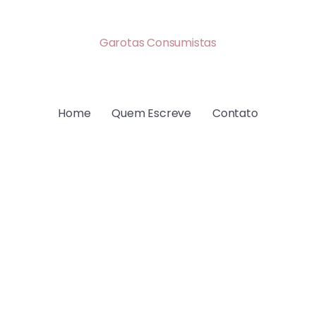
Garotas Consumistas
Home
Quem Escreve
Contato