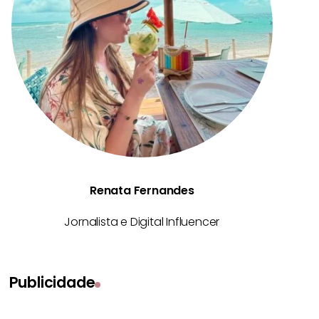
Renata Fernandes
Jornalista e Digital Influencer
Publicidade