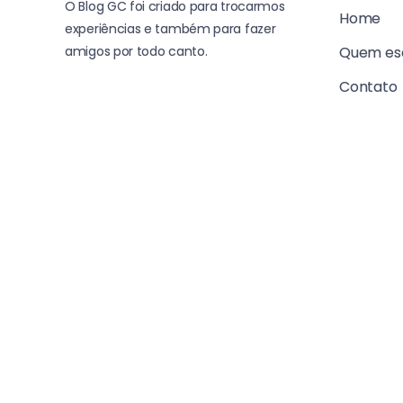
O Blog GC foi criado para trocarmos
Home
experiências e também para fazer
amigos por todo canto.
Quem es
Contato