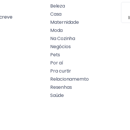
Beleza
Casa
creve
Maternidade
Moda
Na Cozinha
Negócios
Pets
Por aí
Pra curtir
Relacionamemto
Resenhas
Saúde