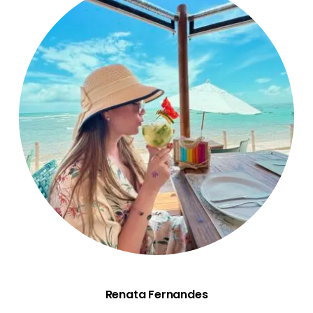
Renata Fernandes
Renata Fernandes