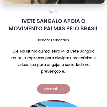
Por Aí
IVETE SANGALO APOIA O
MOVIMENTO PALMAS PELO BRASIL
Renata Fernandes
Oie, Na última quinta-feira 14, a Ivete Sangalo
reuniu a imprensa para divulgar uma música e
videoclipe para engajar a sociedade na
prevenção e...
Leia mais