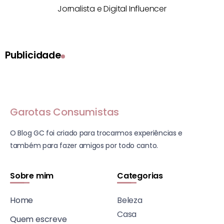
Jornalista e Digital Influencer
Publicidade
Garotas Consumistas
O Blog GC foi criado para trocarmos experiências e
também para fazer amigos por todo canto.
Sobre mim
Categorias
Home
Beleza
Casa
Quem escreve