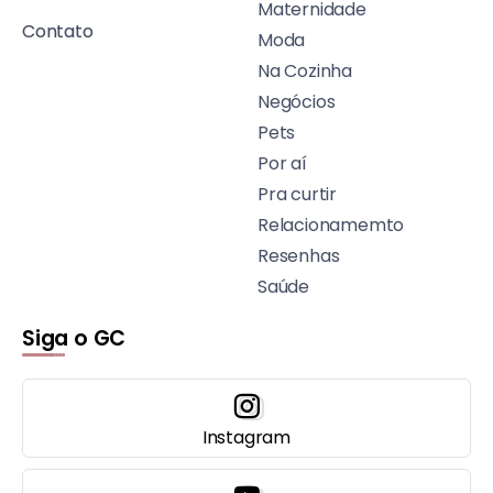
Maternidade
Contato
Moda
Na Cozinha
Negócios
Pets
Por aí
Pra curtir
Relacionamemto
Resenhas
Saúde
Siga o GC
Instagram