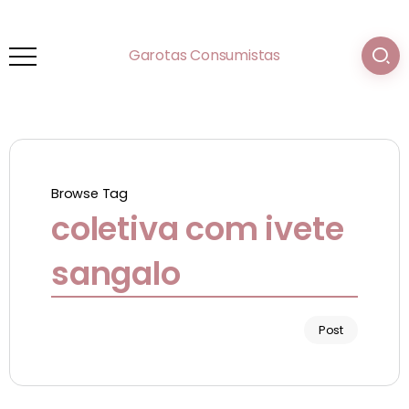
Garotas Consumistas
Browse Tag
coletiva com ivete
sangalo
Post