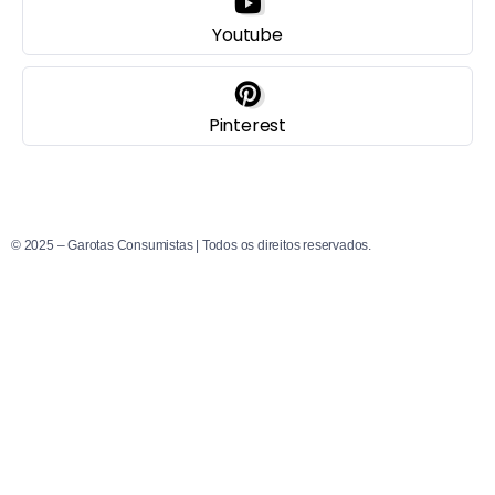
Youtube
Pinterest
© 2025 – Garotas Consumistas | Todos os direitos reservados.